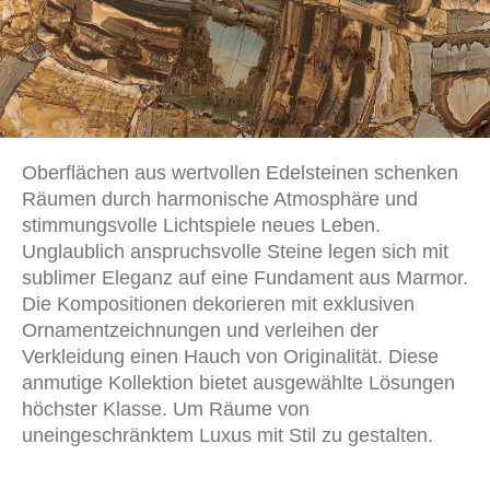
Oberflächen aus wertvollen Edelsteinen schenken
Räumen durch harmonische Atmosphäre und
stimmungsvolle Lichtspiele neues Leben.
Unglaublich anspruchsvolle Steine legen sich mit
sublimer Eleganz auf eine Fundament aus Marmor.
Die Kompositionen dekorieren mit exklusiven
Ornamentzeichnungen und verleihen der
Verkleidung einen Hauch von Originalität. Diese
anmutige Kollektion bietet ausgewählte Lösungen
höchster Klasse. Um Räume von
uneingeschränktem Luxus mit Stil zu gestalten.