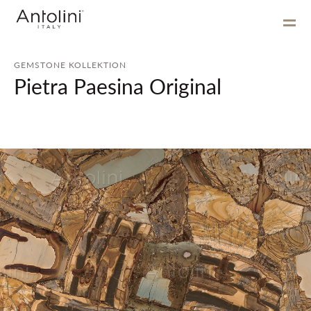
GEMSTONE KOLLEKTION
Pietra Paesina Original