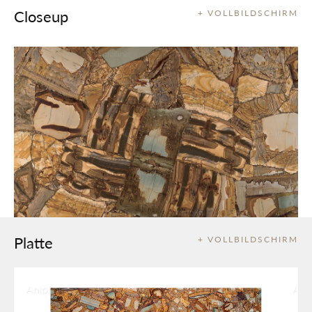
Closeup
+ VOLLBILDSCHIRM
Platte
+ VOLLBILDSCHIRM