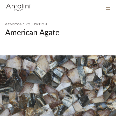
GEMSTONE KOLLEKTION
American Agate