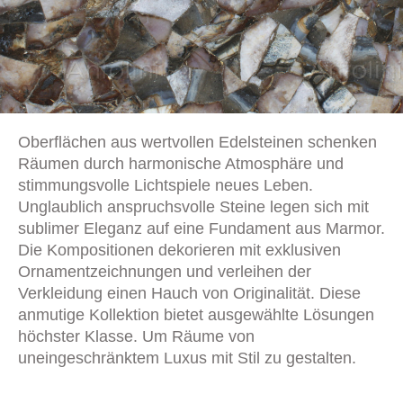
Oberflächen aus wertvollen Edelsteinen schenken
Räumen durch harmonische Atmosphäre und
stimmungsvolle Lichtspiele neues Leben.
Unglaublich anspruchsvolle Steine legen sich mit
sublimer Eleganz auf eine Fundament aus Marmor.
Die Kompositionen dekorieren mit exklusiven
Ornamentzeichnungen und verleihen der
Verkleidung einen Hauch von Originalität. Diese
anmutige Kollektion bietet ausgewählte Lösungen
höchster Klasse. Um Räume von
uneingeschränktem Luxus mit Stil zu gestalten.