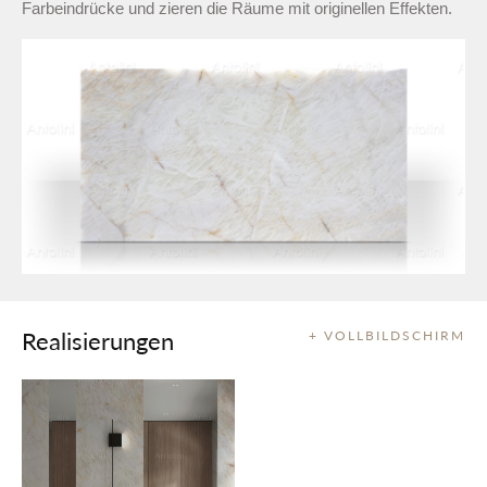
Farbeindrücke und zieren die Räume mit originellen Effekten.
Realisierungen
+ VOLLBILDSCHIRM