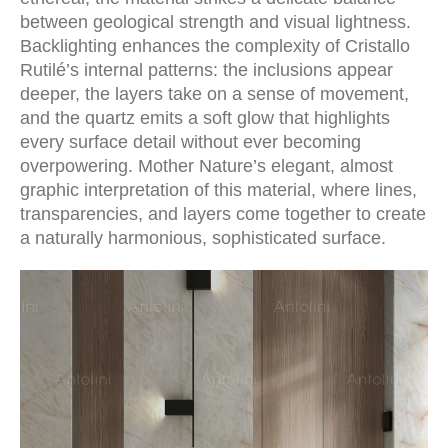
between geological strength and visual lightness.
Backlighting enhances the complexity of Cristallo
Rutilé’s internal patterns: the inclusions appear
deeper, the layers take on a sense of movement,
and the quartz emits a soft glow that highlights
every surface detail without ever becoming
overpowering. Mother Nature’s elegant, almost
graphic interpretation of this material, where lines,
transparencies, and layers come together to create
a naturally harmonious, sophisticated surface.