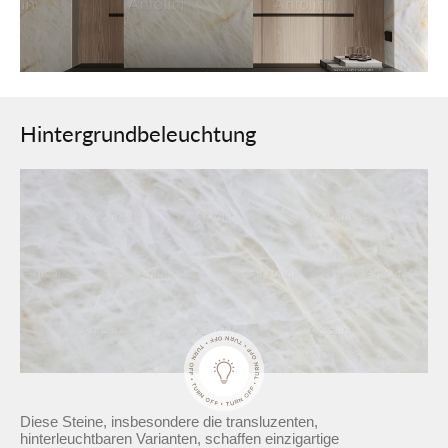
Hintergrundbeleuchtung
Diese Steine, insbesondere die transluzenten,
hinterleuchtbaren Varianten, schaffen einzigartige