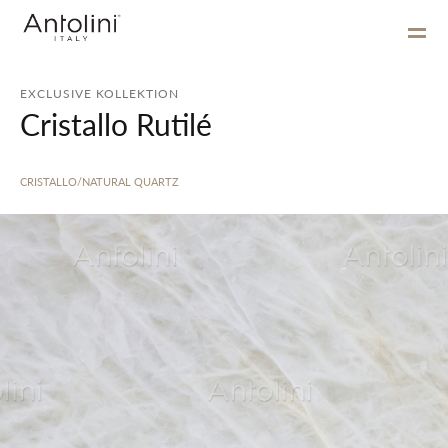
EXCLUSIVE KOLLEKTION
Cristallo Rutilé
CRISTALLO/NATURAL QUARTZ