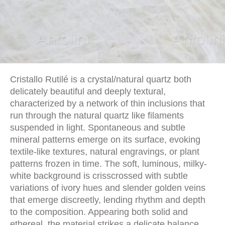
Cristallo Rutilé is a crystal/natural quartz both
delicately beautiful and deeply textural,
characterized by a network of thin inclusions that
run through the natural quartz like filaments
suspended in light. Spontaneous and subtle
mineral patterns emerge on its surface, evoking
textile-like textures, natural engravings, or plant
patterns frozen in time. The soft, luminous, milky-
white background is crisscrossed with subtle
variations of ivory hues and slender golden veins
that emerge discreetly, lending rhythm and depth
to the composition. Appearing both solid and
ethereal, the material strikes a delicate balance