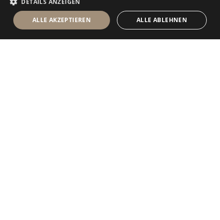
DETAILS ANZEIGEN
ALLE AKZEPTIEREN
ALLE ABLEHNEN