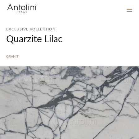
EXCLUSIVE KOLLEKTION
Quarzite Lilac
GRANIT