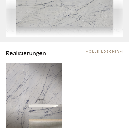
Realisierungen
+ VOLLBILDSCHIRM