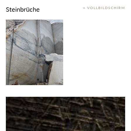
Steinbrüche
+ VOLLBILDSCHIRM