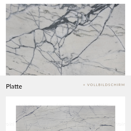
Platte
+ VOLLBILDSCHIRM