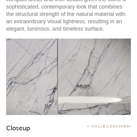
sophisticated, contemporary look that combines
the structural strength of the natural material with
an extraordinary visual lightness, resulting in an
elegant, luminous, and timeless surface.
Closeup
+ VOLLBILDSCHIRM