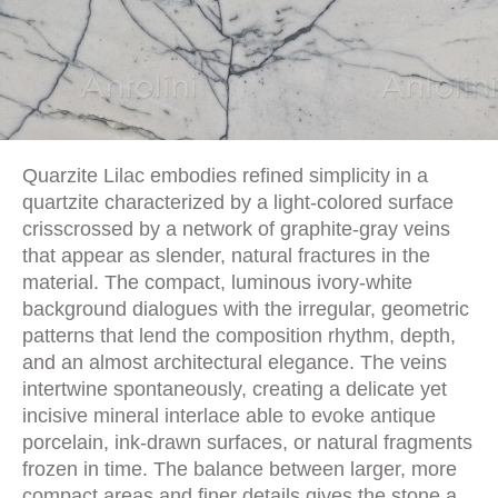
Quarzite Lilac embodies refined simplicity in a
quartzite characterized by a light-colored surface
crisscrossed by a network of graphite-gray veins
that appear as slender, natural fractures in the
material. The compact, luminous ivory-white
background dialogues with the irregular, geometric
patterns that lend the composition rhythm, depth,
and an almost architectural elegance. The veins
intertwine spontaneously, creating a delicate yet
incisive mineral interlace able to evoke antique
porcelain, ink-drawn surfaces, or natural fragments
frozen in time. The balance between larger, more
compact areas and finer details gives the stone a