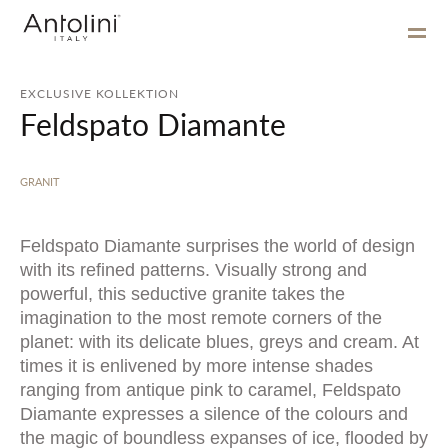
EXCLUSIVE KOLLEKTION
Feldspato Diamante
GRANIT
Feldspato Diamante surprises the world of design
with its refined patterns. Visually strong and
powerful, this seductive granite takes the
imagination to the most remote corners of the
planet: with its delicate blues, greys and cream. At
times it is enlivened by more intense shades
ranging from antique pink to caramel, Feldspato
Diamante expresses a silence of the colours and
the magic of boundless expanses of ice, flooded by