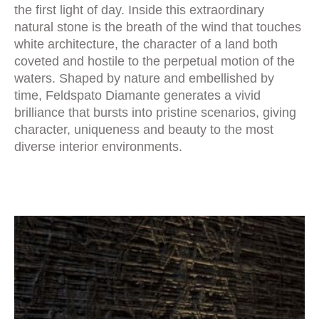
the first light of day. Inside this extraordinary
natural stone is the breath of the wind that touches
white architecture, the character of a land both
coveted and hostile to the perpetual motion of the
waters. Shaped by nature and embellished by
time, Feldspato Diamante generates a vivid
brilliance that bursts into pristine scenarios, giving
character, uniqueness and beauty to the most
diverse interior environments.