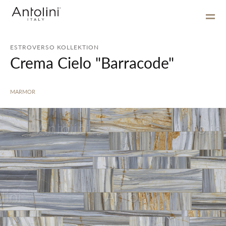
ESTROVERSO KOLLEKTION
Crema Cielo "Barracode"
MARMOR