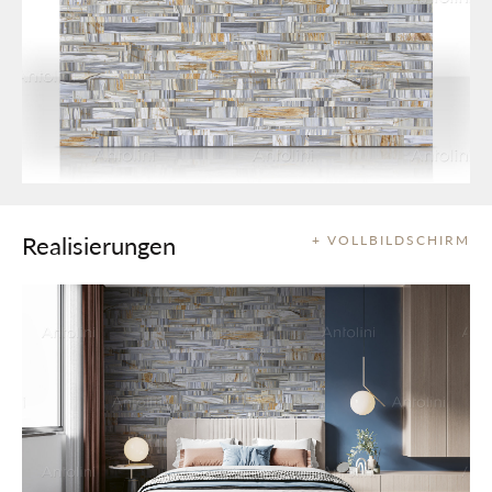
Realisierungen
+ VOLLBILDSCHIRM