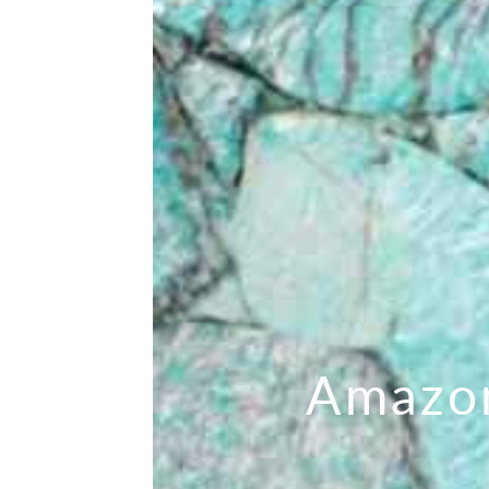
Amazo