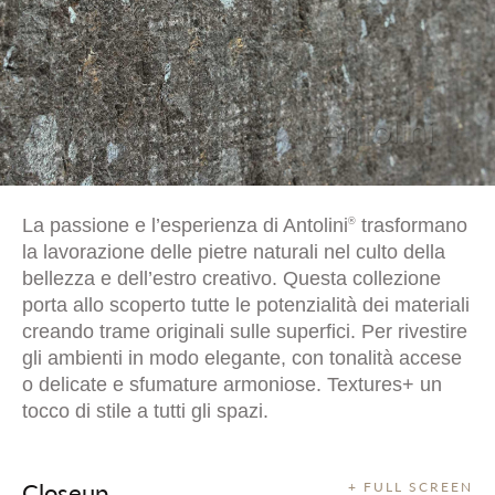
La passione e l’esperienza di Antolini
trasformano
®
la lavorazione delle pietre naturali nel culto della
bellezza e dell’estro creativo. Questa collezione
porta allo scoperto tutte le potenzialità dei materiali
creando trame originali sulle superfici. Per rivestire
gli ambienti in modo elegante, con tonalità accese
o delicate e sfumature armoniose. Textures+ un
tocco di stile a tutti gli spazi.
Closeup
+ FULL SCREEN