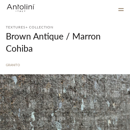
TEXTURES+ COLLECTION
Brown Antique / Marron
Cohiba
GRANITO