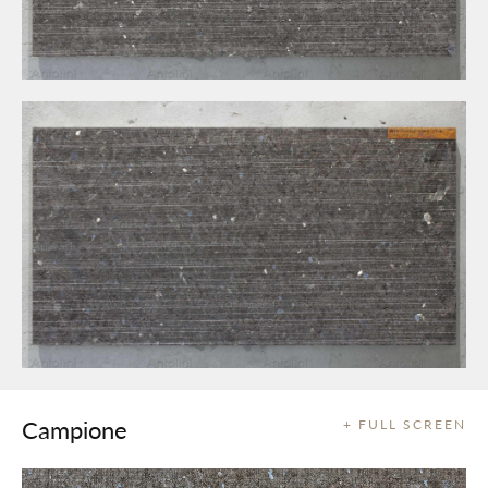
Campione
+ FULL SCREEN