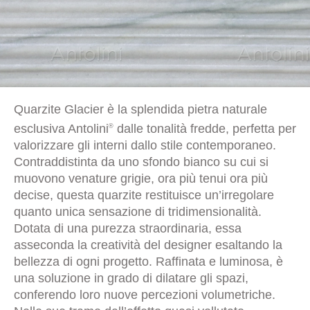
Quarzite Glacier è la splendida pietra naturale
esclusiva Antolini
dalle tonalità fredde, perfetta per
®
valorizzare gli interni dallo stile contemporaneo.
Contraddistinta da uno sfondo bianco su cui si
muovono venature grigie, ora più tenui ora più
decise, questa quarzite restituisce un’irregolare
quanto unica sensazione di tridimensionalità.
Dotata di una purezza straordinaria, essa
asseconda la creatività del designer esaltando la
bellezza di ogni progetto. Raffinata e luminosa, è
una soluzione in grado di dilatare gli spazi,
conferendo loro nuove percezioni volumetriche.