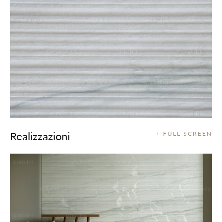
Realizzazioni
+ FULL SCREEN