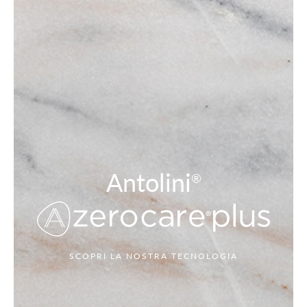
Antolini
®
SCOPRI LA NOSTRA TECNOLOGIA