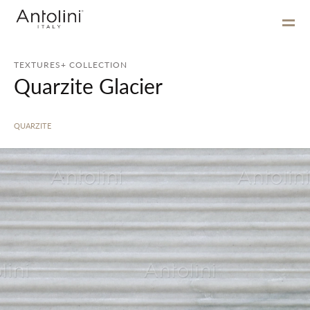
TEXTURES+ COLLECTION
Quarzite Glacier
QUARZITE