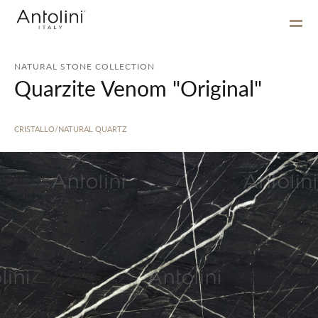
NATURAL STONE COLLECTION
Quarzite Venom "Original"
CRISTALLO/NATURAL QUARTZ