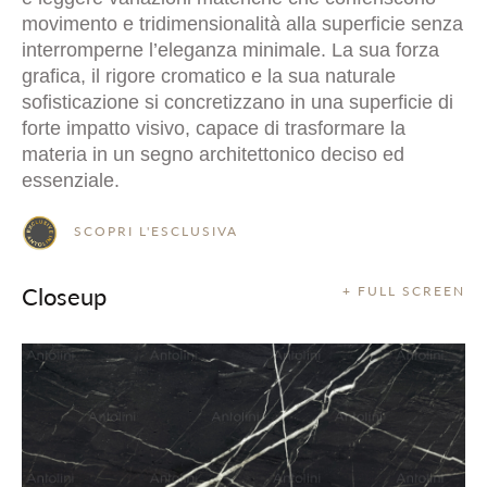
movimento e tridimensionalità alla superficie senza
interromperne l’eleganza minimale. La sua forza
grafica, il rigore cromatico e la sua naturale
sofisticazione si concretizzano in una superficie di
forte impatto visivo, capace di trasformare la
materia in un segno architettonico deciso ed
essenziale.
SCOPRI L'ESCLUSIVA
Closeup
+ FULL SCREEN