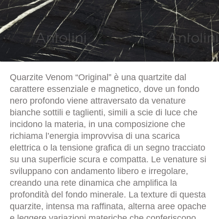
Quarzite Venom “Original” è una quartzite dal
carattere essenziale e magnetico, dove un fondo
nero profondo viene attraversato da venature
bianche sottili e taglienti, simili a scie di luce che
incidono la materia, in una composizione che
richiama l’energia improvvisa di una scarica
elettrica o la tensione grafica di un segno tracciato
su una superficie scura e compatta. Le venature si
sviluppano con andamento libero e irregolare,
creando una rete dinamica che amplifica la
profondità del fondo minerale. La texture di questa
quarzite, intensa ma raffinata, alterna aree opache
e leggere variazioni materiche che conferiscono