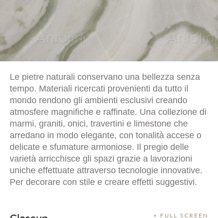
Le pietre naturali conservano una bellezza senza
tempo. Materiali ricercati provenienti da tutto il
mondo rendono gli ambienti esclusivi creando
atmosfere magnifiche e raffinate. Una collezione di
marmi, graniti, onici, travertini e limestone che
arredano in modo elegante, con tonalità accese o
delicate e sfumature armoniose. Il pregio delle
varietà arricchisce gli spazi grazie a lavorazioni
uniche effettuate attraverso tecnologie innovative.
Per decorare con stile e creare effetti suggestivi.
Closeup
+ FULL SCREEN