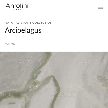
NATURAL STONE COLLECTION
Arcipelagus
MARMO