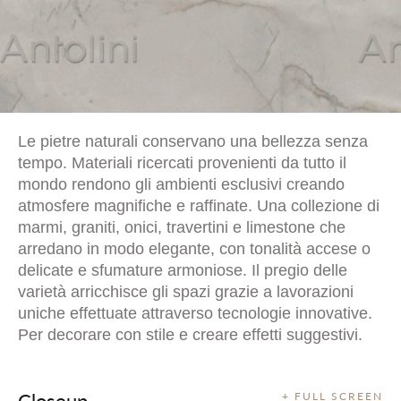
Le pietre naturali conservano una bellezza senza
tempo. Materiali ricercati provenienti da tutto il
mondo rendono gli ambienti esclusivi creando
atmosfere magnifiche e raffinate. Una collezione di
marmi, graniti, onici, travertini e limestone che
arredano in modo elegante, con tonalità accese o
delicate e sfumature armoniose. Il pregio delle
varietà arricchisce gli spazi grazie a lavorazioni
uniche effettuate attraverso tecnologie innovative.
Per decorare con stile e creare effetti suggestivi.
Closeup
+ FULL SCREEN