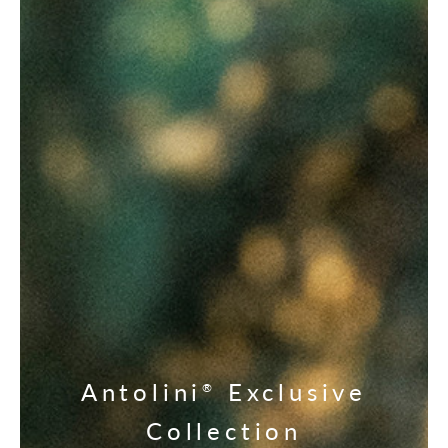
Antolini
Exclusive
®
Collection