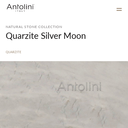
NATURAL STONE COLLECTION
Quarzite Silver Moon
QUARZITE