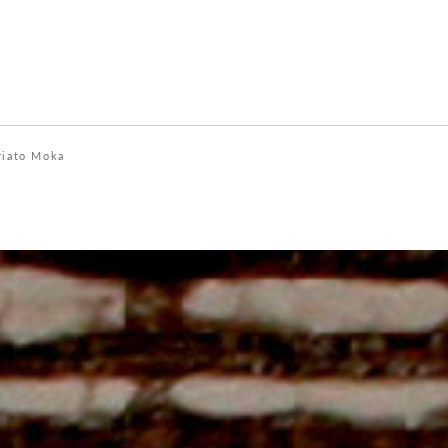
riato Moka