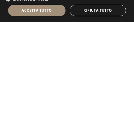
ACCETTA TUTTO
RIFIUTA TUTTO