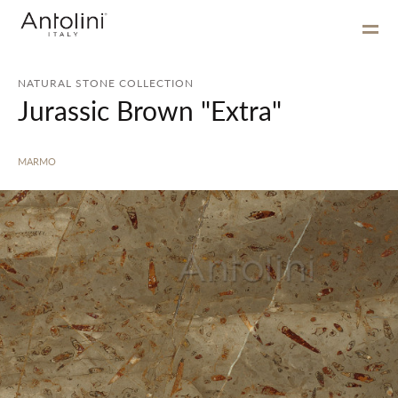
NATURAL STONE COLLECTION
Jurassic Brown "Extra"
MARMO