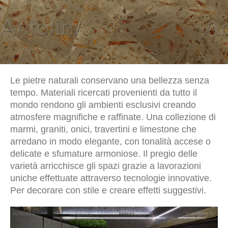
Le pietre naturali conservano una bellezza senza
tempo. Materiali ricercati provenienti da tutto il
mondo rendono gli ambienti esclusivi creando
atmosfere magnifiche e raffinate. Una collezione di
marmi, graniti, onici, travertini e limestone che
arredano in modo elegante, con tonalità accese o
delicate e sfumature armoniose. Il pregio delle
varietà arricchisce gli spazi grazie a lavorazioni
uniche effettuate attraverso tecnologie innovative.
Per decorare con stile e creare effetti suggestivi.