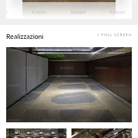
Realizzazioni
+ FULL SCREEN