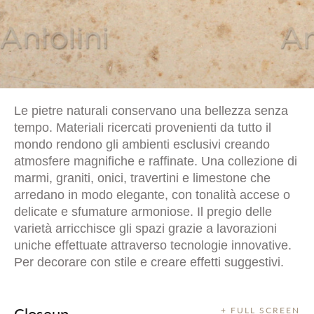
Le pietre naturali conservano una bellezza senza
tempo. Materiali ricercati provenienti da tutto il
mondo rendono gli ambienti esclusivi creando
atmosfere magnifiche e raffinate. Una collezione di
marmi, graniti, onici, travertini e limestone che
arredano in modo elegante, con tonalità accese o
delicate e sfumature armoniose. Il pregio delle
varietà arricchisce gli spazi grazie a lavorazioni
uniche effettuate attraverso tecnologie innovative.
Per decorare con stile e creare effetti suggestivi.
Closeup
+ FULL SCREEN