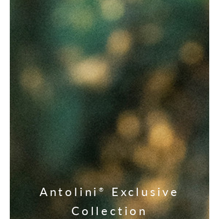
Antolini
Exclusive
®
Collection