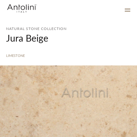
NATURAL STONE COLLECTION
Jura Beige
LIMESTONE