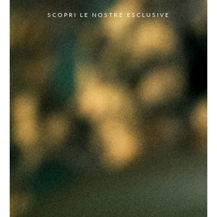
SCOPRI LE NOSTRE ESCLUSIVE