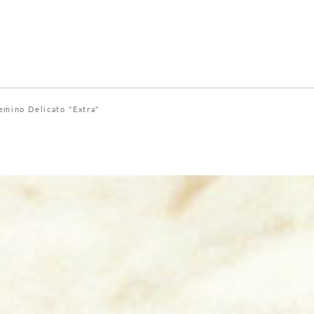
emino Delicato "Extra"