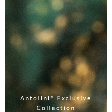
Antolini
Exclusive
®
Collection