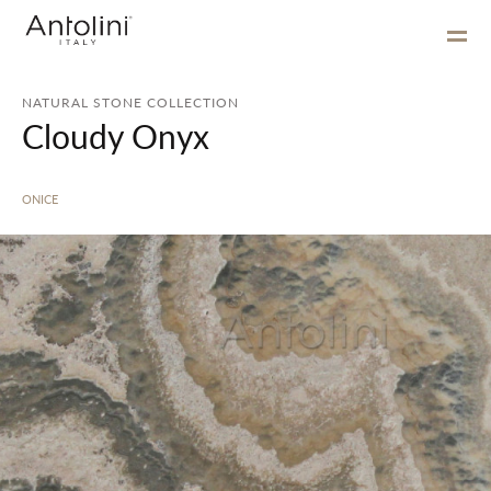
NATURAL STONE COLLECTION
Cloudy Onyx
ONICE