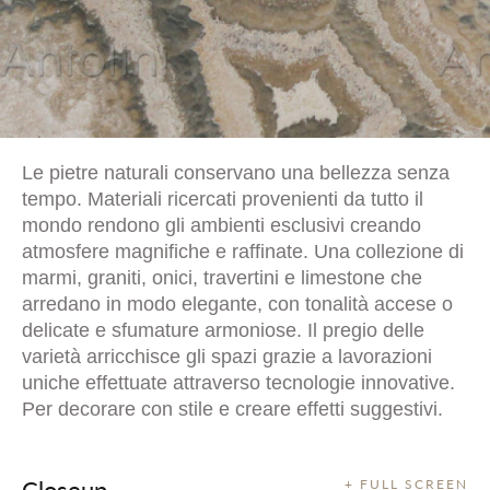
Le pietre naturali conservano una bellezza senza
tempo. Materiali ricercati provenienti da tutto il
mondo rendono gli ambienti esclusivi creando
atmosfere magnifiche e raffinate. Una collezione di
marmi, graniti, onici, travertini e limestone che
arredano in modo elegante, con tonalità accese o
delicate e sfumature armoniose. Il pregio delle
varietà arricchisce gli spazi grazie a lavorazioni
uniche effettuate attraverso tecnologie innovative.
Per decorare con stile e creare effetti suggestivi.
Closeup
+ FULL SCREEN