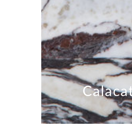
Calacat