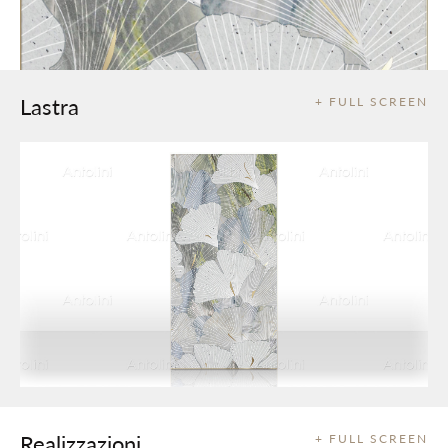
Lastra
+ FULL SCREEN
Realizzazioni
+ FULL SCREEN