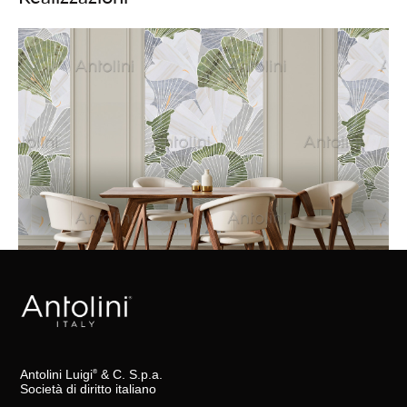
Antolini Luigi
& C. S.p.a.
®
Società di diritto italiano