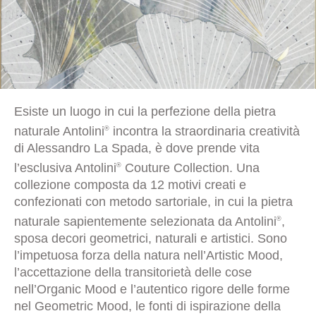
Esiste un luogo in cui la perfezione della pietra
naturale Antolini
incontra la straordinaria creatività
®
di Alessandro La Spada, è dove prende vita
l’esclusiva Antolini
Couture Collection. Una
®
collezione composta da 12 motivi creati e
confezionati con metodo sartoriale, in cui la pietra
naturale sapientemente selezionata da Antolini
,
®
sposa decori geometrici, naturali e artistici. Sono
l’impetuosa forza della natura nell’Artistic Mood,
l’accettazione della transitorietà delle cose
nell’Organic Mood e l’autentico rigore delle forme
nel Geometric Mood, le fonti di ispirazione della