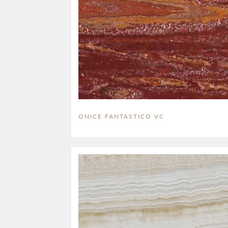
ONICE FANTASTICO VC