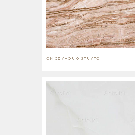
ONICE AVORIO STRIATO