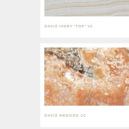
ONICE IVORY "TOP" VC
ONICE MEDICEO CC