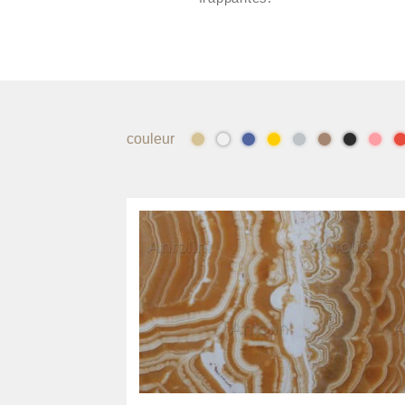
couleur