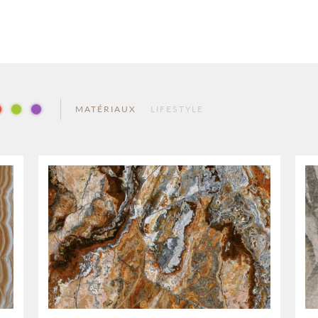
MATÉRIAUX
LIFESTYLE