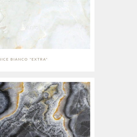
ICE BIANCO "EXTRA"