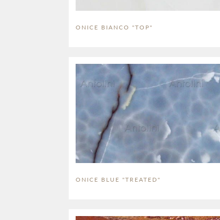
ONICE BIANCO "TOP"
ONICE BLUE "TREATED"