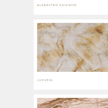
ALABASTRO EGIZIANO
LUXURIA