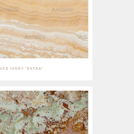
ICE IVORY "EXTRA"