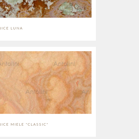
NICE LUNA
ICE MIELE "CLASSIC"