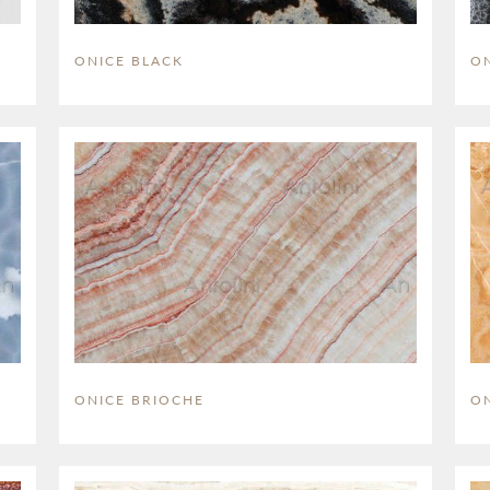
ONICE BLACK
ON
ONICE BRIOCHE
O