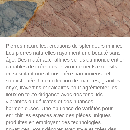
Pierres naturelles, créations de splendeurs infinies
Les pierres naturelles rayonnent une beauté sans
âge. Des matériaux raffinés venus du monde entier
capables de créer des environnements exclusifs
en suscitant une atmosphère harmonieuse et
sophistiquée. Une collection de marbres, granites,
onyx, travertins et calcaires pour agrémenter les
lieux en toute élégance avec des tonalités
vibrantes ou délicates et des nuances
harmonieuses. Une opulence de variétés pour
enrichir les espaces avec des pièces uniques
produites en employant des technologies
novatrices. Pour décorer avec style et créer des