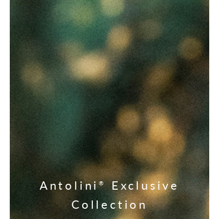
Antolini
Exclusive
®
Collection