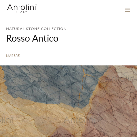
NATURAL STONE COLLECTION
Rosso Antico
MARBRE