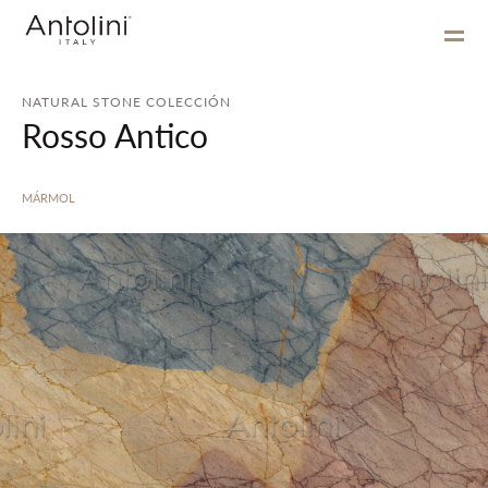
NATURAL STONE COLECCIÓN
Rosso Antico
MÁRMOL