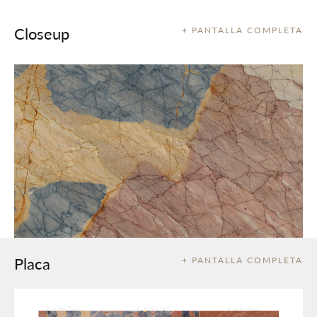
Closeup
+ PANTALLA COMPLETA
Placa
+ PANTALLA COMPLETA