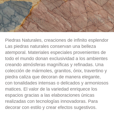
Piedras Naturales, creaciones de infinito esplendor
Las piedras naturales conservan una belleza
atemporal. Materiales especiales provenientes de
todo el mundo donan exclusividad a los ambientes
creando atmósferas magníficas y refinadas. Una
colección de mármoles, granitos, ónix, travertino y
piedra caliza que decoran de manera elegante,
con tonalidades intensas o delicados y armoniosos
matices. El valor de la variedad enriquece los
espacios gracias a las elaboraciones únicas
realizadas con tecnologías innovadoras. Para
decorar con estilo y crear efectos sugestivos.