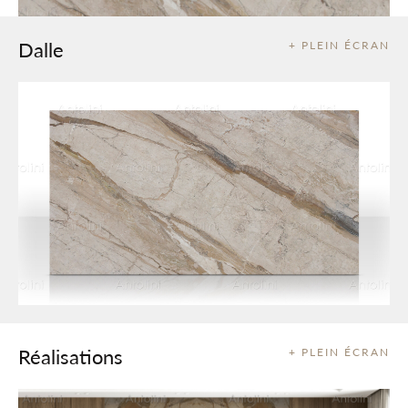
Dalle
+ PLEIN ÉCRAN
Réalisations
+ PLEIN ÉCRAN