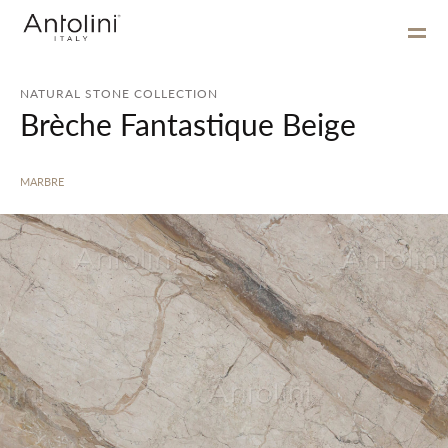
NATURAL STONE COLLECTION
Brèche Fantastique Beige
MARBRE