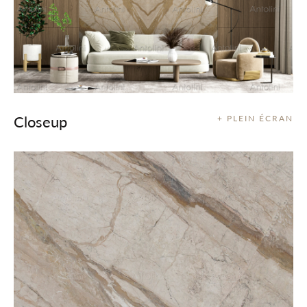
Closeup
+ PLEIN ÉCRAN