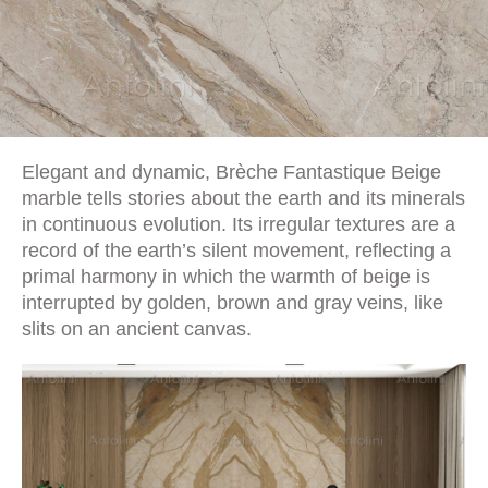
Elegant and dynamic, Brèche Fantastique Beige
marble tells stories about the earth and its minerals
in continuous evolution. Its irregular textures are a
record of the earth’s silent movement, reflecting a
primal harmony in which the warmth of beige is
interrupted by golden, brown and gray veins, like
slits on an ancient canvas.