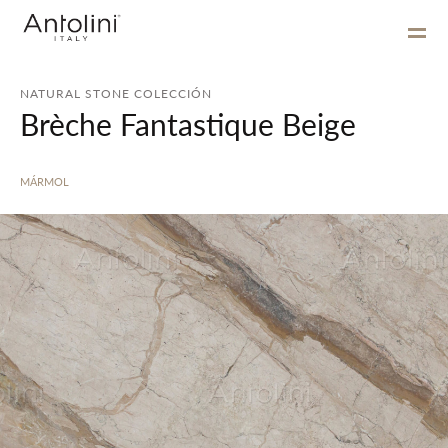
NATURAL STONE COLECCIÓN
Brèche Fantastique Beige
MÁRMOL