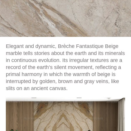
Elegant and dynamic, Brèche Fantastique Beige
marble tells stories about the earth and its minerals
in continuous evolution. Its irregular textures are a
record of the earth’s silent movement, reflecting a
primal harmony in which the warmth of beige is
interrupted by golden, brown and gray veins, like
slits on an ancient canvas.