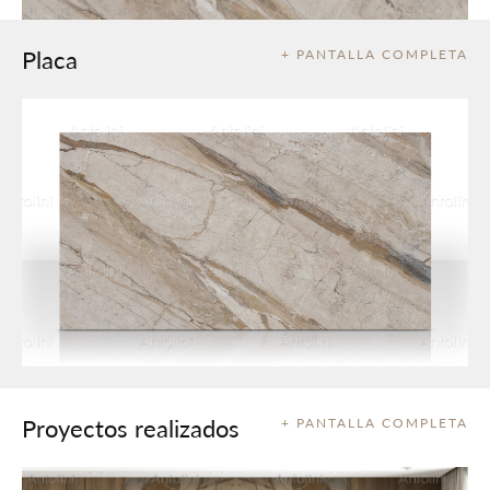
Placa
+ PANTALLA COMPLETA
Proyectos realizados
+ PANTALLA COMPLETA