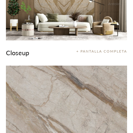
Closeup
+ PANTALLA COMPLETA