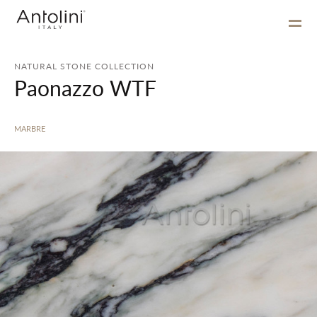
NATURAL STONE COLLECTION
Paonazzo WTF
MARBRE