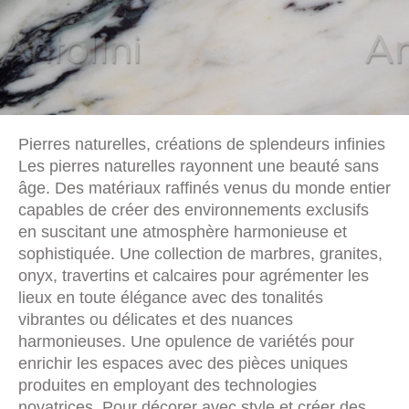
Pierres naturelles, créations de splendeurs infinies
Les pierres naturelles rayonnent une beauté sans
âge. Des matériaux raffinés venus du monde entier
capables de créer des environnements exclusifs
en suscitant une atmosphère harmonieuse et
sophistiquée. Une collection de marbres, granites,
onyx, travertins et calcaires pour agrémenter les
lieux en toute élégance avec des tonalités
vibrantes ou délicates et des nuances
harmonieuses. Une opulence de variétés pour
enrichir les espaces avec des pièces uniques
produites en employant des technologies
novatrices. Pour décorer avec style et créer des