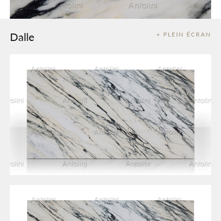
Dalle
+ PLEIN ÉCRAN