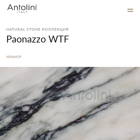
NATURAL STONE КОЛЛЕКЦИЯ
Paonazzo WTF
МРАМОР