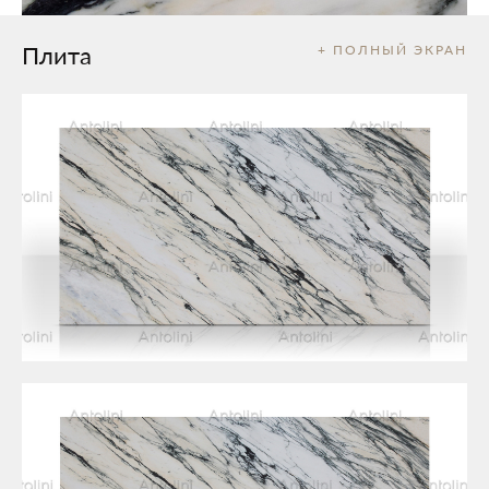
Плита
+ ПОЛНЫЙ ЭКРАН