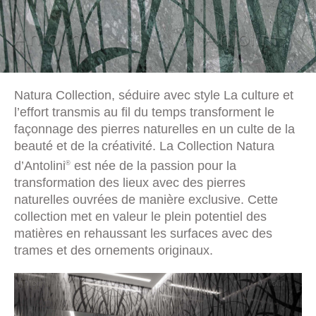
Natura Collection, séduire avec style La culture et
l’effort transmis au fil du temps transforment le
façonnage des pierres naturelles en un culte de la
beauté et de la créativité. La Collection Natura
d’Antolini
est née de la passion pour la
®
transformation des lieux avec des pierres
naturelles ouvrées de manière exclusive. Cette
collection met en valeur le plein potentiel des
matières en rehaussant les surfaces avec des
trames et des ornements originaux.