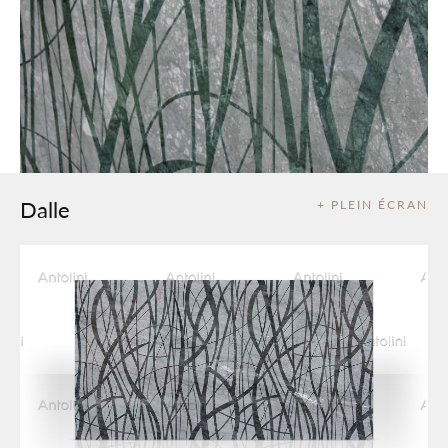
Dalle
+ PLEIN ÉCRAN