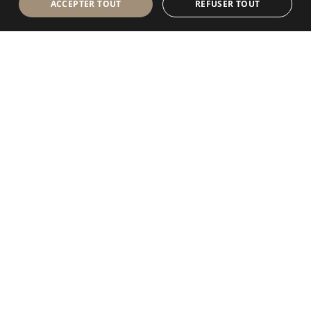
ACCEPTER TOUT
REFUSER TOUT