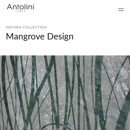
NATURA COLLECTION
Mangrove Design