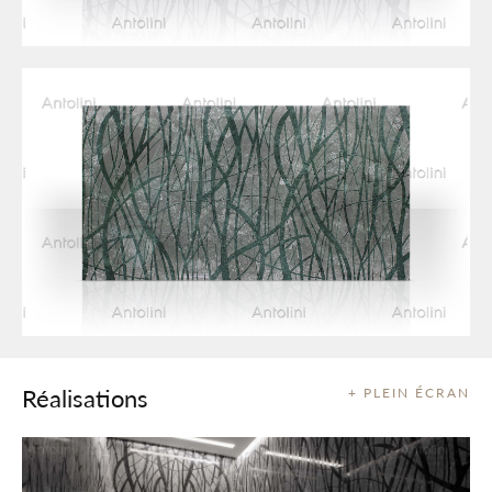
Réalisations
+ PLEIN ÉCRAN