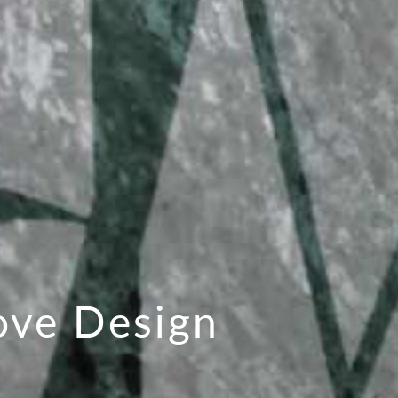
ve Design