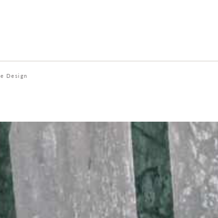
e Design