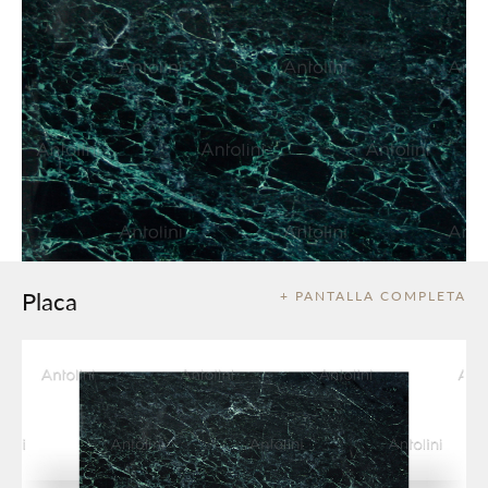
Placa
+ PANTALLA COMPLETA