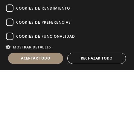
RUSSIAN
COOKIES DE RENDIMIENTO
FRENCH
COOKIES DE PREFERENCIAS
COOKIES DE FUNCIONALIDAD
MOSTRAR DETALLES
ACEPTAR TODO
RECHAZAR TODO