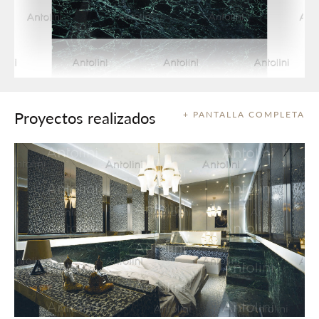
Proyectos realizados
+ PANTALLA COMPLETA