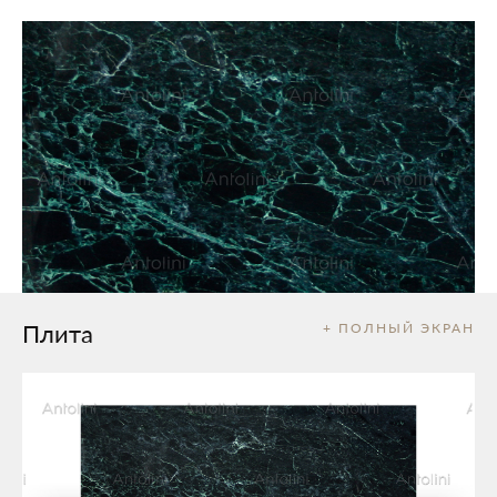
Плита
+ ПОЛНЫЙ ЭКРАН