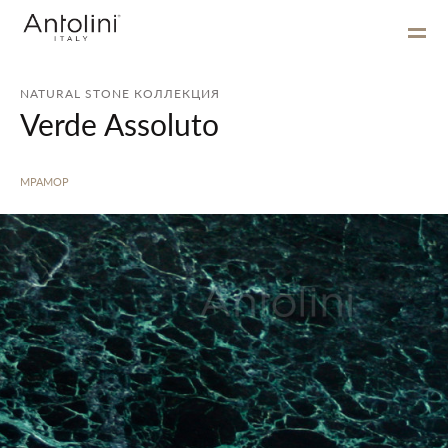
NATURAL STONE КОЛЛЕКЦИЯ
Verde Assoluto
МРАМОР