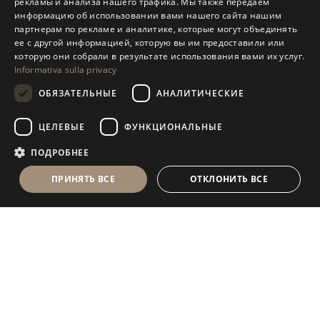
рекламы и анализа нашего трафика. Мы также передаем
ENGLISH
информацию об использовании вами нашего сайта нашим
партнерам по рекламе и аналитике, которые могут объединять
SPANISH
ее с другой информацией, которую вы им предоставили или
GERMAN
которую они собрали в результате использования вами их услуг.
Informativa sulla privacy
RUSSIAN
ОБЯЗАТЕЛЬНЫЕ
АНАЛИТИЧЕСКИЕ
FRENCH
ЦЕЛЕВЫЕ
ФУНКЦИОНАЛЬНЫЕ
ПОДРОБНЕЕ
ПРИНЯТЬ ВСЕ
ОТКЛОНИТЬ ВСЕ