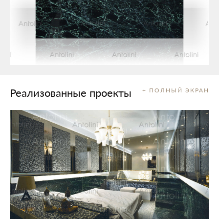
Реализованные проекты
+ ПОЛНЫЙ ЭКРАН