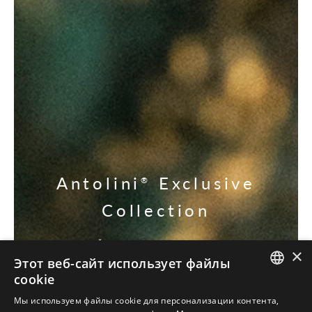
Antolini
Exclusive
®
Collection
УЗНАЙТЕ НАШИ ЭКСКЛЮЗИВЫ
×
Этот веб-сайт использует файлы
cookie
ITALIAN
Мы используем файлы cookie для персонализации контента,