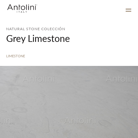
NATURAL STONE COLECCIÓN
Grey Limestone
LIMESTONE