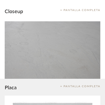
Closeup
+ PANTALLA COMPLETA
Placa
+ PANTALLA COMPLETA