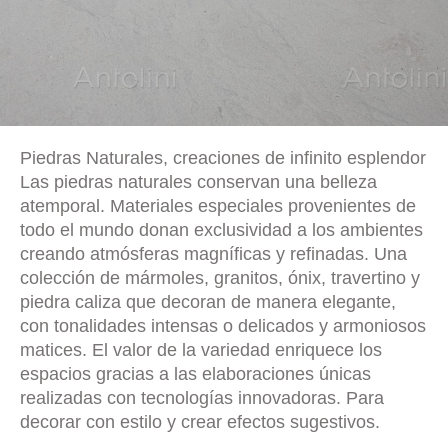
Piedras Naturales, creaciones de infinito esplendor
Las piedras naturales conservan una belleza
atemporal. Materiales especiales provenientes de
todo el mundo donan exclusividad a los ambientes
creando atmósferas magníficas y refinadas. Una
colección de mármoles, granitos, ónix, travertino y
piedra caliza que decoran de manera elegante,
con tonalidades intensas o delicados y armoniosos
matices. El valor de la variedad enriquece los
espacios gracias a las elaboraciones únicas
realizadas con tecnologías innovadoras. Para
decorar con estilo y crear efectos sugestivos.