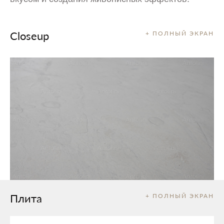
Closeup
+ ПОЛНЫЙ ЭКРАН
Плита
+ ПОЛНЫЙ ЭКРАН