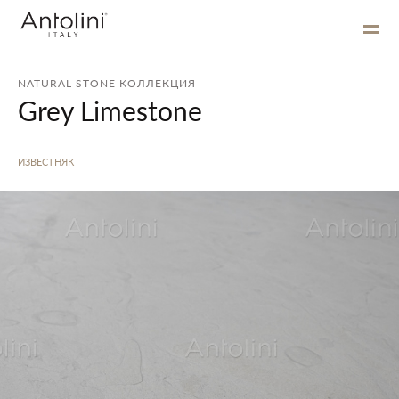
NATURAL STONE КОЛЛЕКЦИЯ
Grey Limestone
ИЗВЕСТНЯК