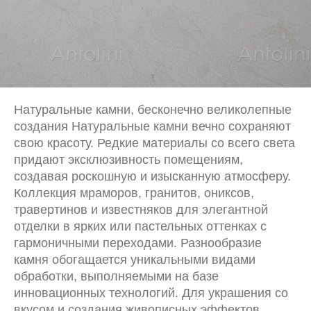
Натуральные камни, бесконечно великолепные
создания Натуральные камни вечно сохраняют
свою красоту. Редкие материалы со всего света
придают эксклюзивность помещениям,
создавая роскошную и изысканную атмосферу.
Коллекция мраморов, гранитов, ониксов,
травертинов и известняков для элегантной
отделки в ярких или пастельных оттенках с
гармоничными переходами. Разнообразие
камня обогащается уникальными видами
обработки, выполняемыми на базе
инновационных технологий. Для украшения со
вкусом и создания живописных эффектов.