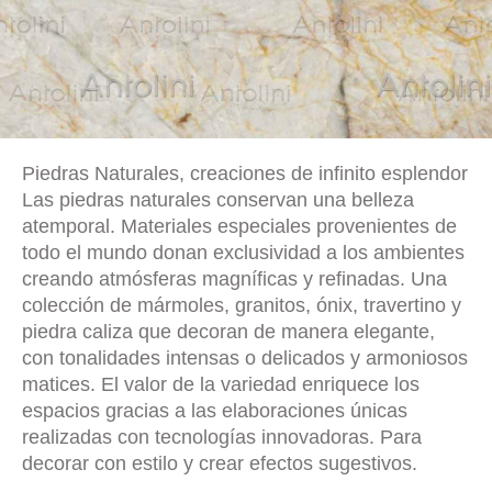
Piedras Naturales, creaciones de infinito esplendor
Las piedras naturales conservan una belleza
atemporal. Materiales especiales provenientes de
todo el mundo donan exclusividad a los ambientes
creando atmósferas magníficas y refinadas. Una
colección de mármoles, granitos, ónix, travertino y
piedra caliza que decoran de manera elegante,
con tonalidades intensas o delicados y armoniosos
matices. El valor de la variedad enriquece los
espacios gracias a las elaboraciones únicas
realizadas con tecnologías innovadoras. Para
decorar con estilo y crear efectos sugestivos.