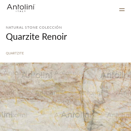
NATURAL STONE COLECCIÓN
Quarzite Renoir
QUARTZITE