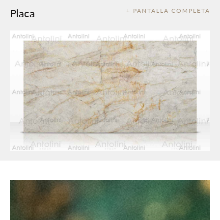
Placa
+ PANTALLA COMPLETA