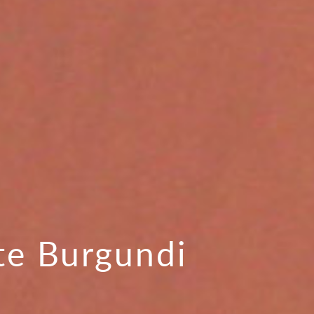
te Burgundi