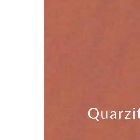
Quarzi