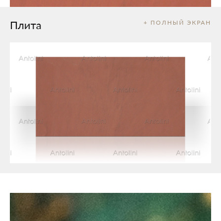
Плита
+ ПОЛНЫЙ ЭКРАН