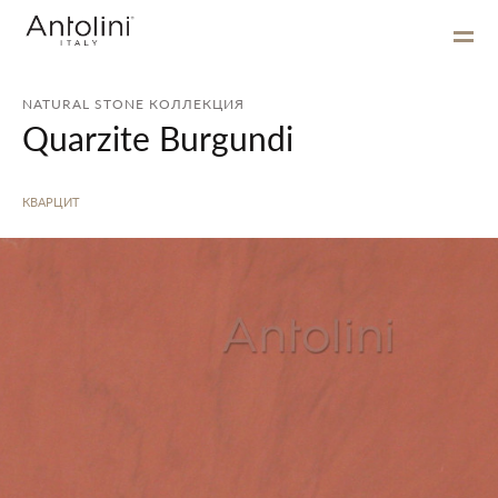
NATURAL STONE КОЛЛЕКЦИЯ
Quarzite Burgundi
КВАРЦИТ