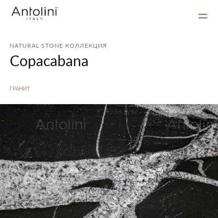
NATURAL STONE КОЛЛЕКЦИЯ
Copacabana
ГРАНИТ