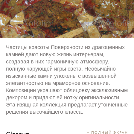
Частицы красоты Поверхности из драгоценных
камней дают новую жизнь интерьерам,
создавая в них гармоничную атмосферу,
полную чарующей игры света. Необычайно
изысканные камни уложены с возвышенной
элегантностью на мраморное основание.
Композиции украшают облицовку эксклюзивным
декором и придают ей нотку оригинальности.
Эта изящная коллекция предлагает утонченные
решения высочайшего класса.
Closeup
+ ПОЛНЫЙ ЭКРАН