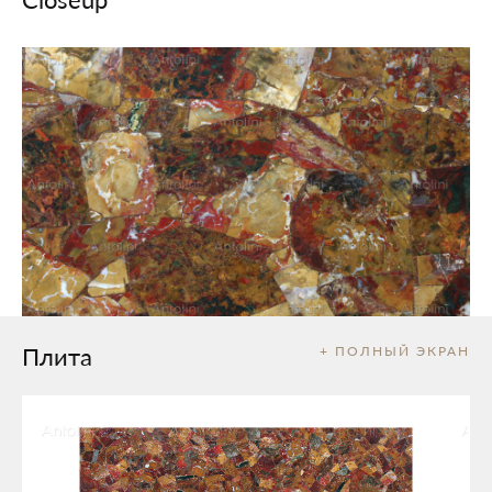
Плита
+ ПОЛНЫЙ ЭКРАН