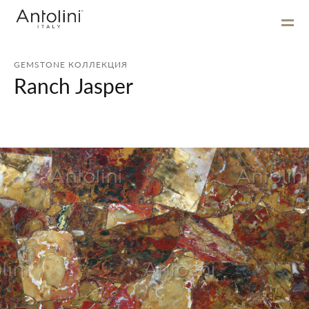
GEMSTONE КОЛЛЕКЦИЯ
Ranch Jasper