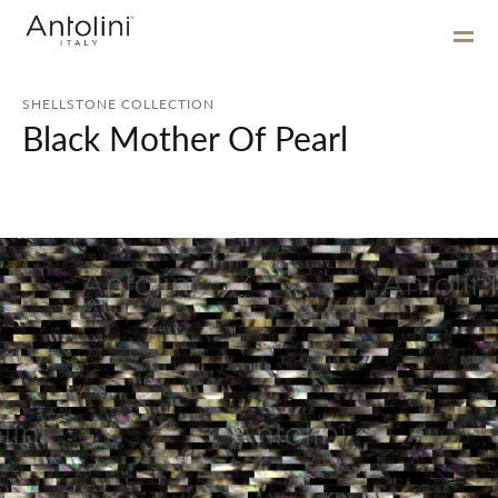
SHELLSTONE COLLECTION
Black Mother Of Pearl