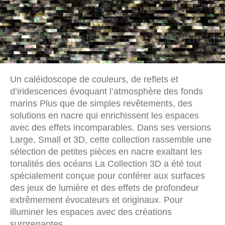
Un caléidoscope de couleurs, de reflets et
d’iridescences évoquant l’atmosphère des fonds
marins Plus que de simples revêtements, des
solutions en nacre qui enrichissent les espaces
avec des effets incomparables. Dans ses versions
Large, Small et 3D, cette collection rassemble une
sélection de petites pièces en nacre exaltant les
tonalités des océans La Collection 3D a été tout
spécialement conçue pour conférer aux surfaces
des jeux de lumière et des effets de profondeur
extrêmement évocateurs et originaux. Pour
illuminer les espaces avec des créations
surprenantes