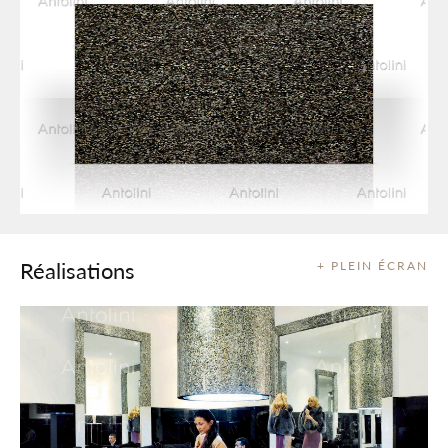
Réalisations
+ PLEIN ÉCRAN