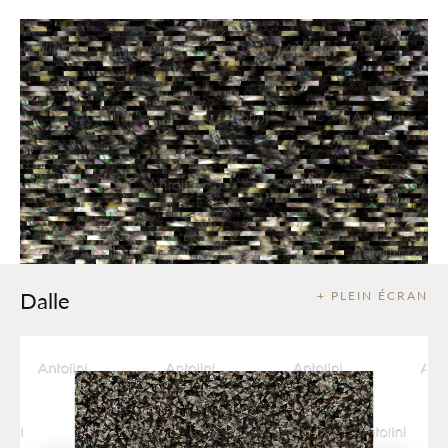
Dalle
+ PLEIN ÉCRAN