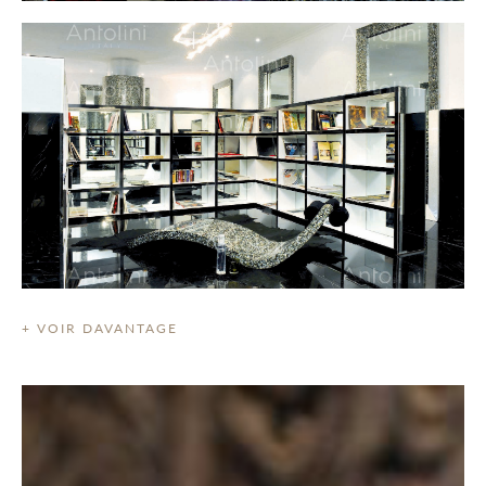
+ VOIR DAVANTAGE