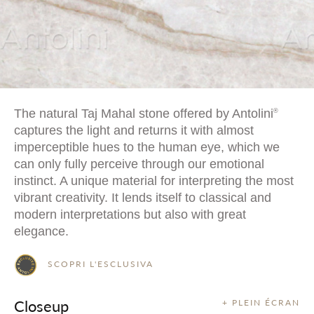
The natural Taj Mahal stone offered by Antolini
®
captures the light and returns it with almost
imperceptible hues to the human eye, which we
can only fully perceive through our emotional
instinct. A unique material for interpreting the most
vibrant creativity. It lends itself to classical and
modern interpretations but also with great
elegance.
SCOPRI L'ESCLUSIVA
Closeup
+ PLEIN ÉCRAN