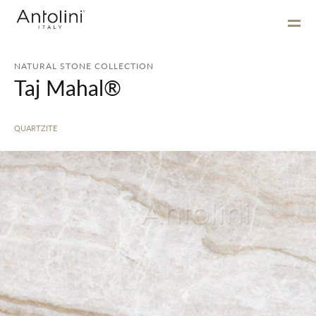
NATURAL STONE COLLECTION
Taj Mahal®
QUARTZITE