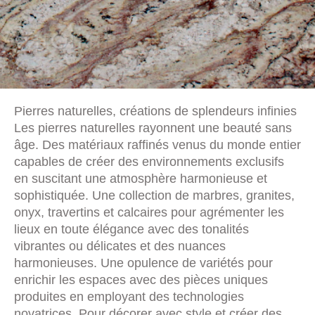
Pierres naturelles, créations de splendeurs infinies
Les pierres naturelles rayonnent une beauté sans
âge. Des matériaux raffinés venus du monde entier
capables de créer des environnements exclusifs
en suscitant une atmosphère harmonieuse et
sophistiquée. Une collection de marbres, granites,
onyx, travertins et calcaires pour agrémenter les
lieux en toute élégance avec des tonalités
vibrantes ou délicates et des nuances
harmonieuses. Une opulence de variétés pour
enrichir les espaces avec des pièces uniques
produites en employant des technologies
novatrices. Pour décorer avec style et créer des