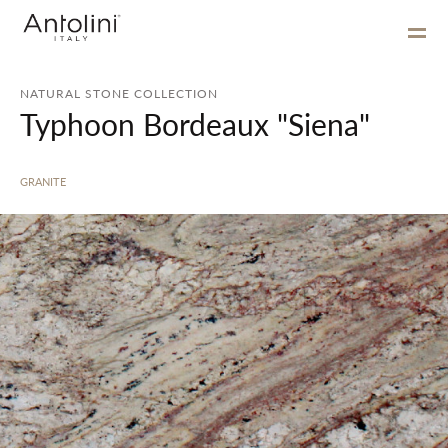
NATURAL STONE COLLECTION
Typhoon Bordeaux "Siena"
GRANITE