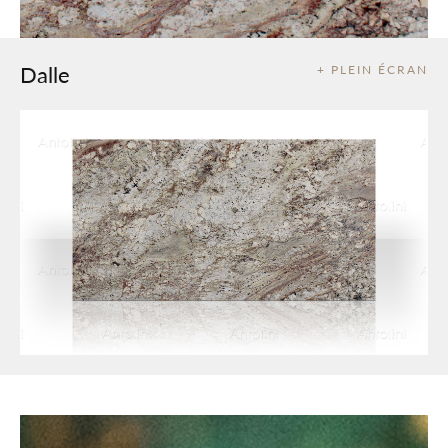
Dalle
+ PLEIN ÉCRAN