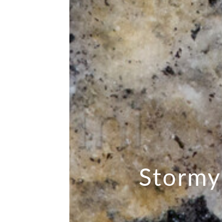
Stormy