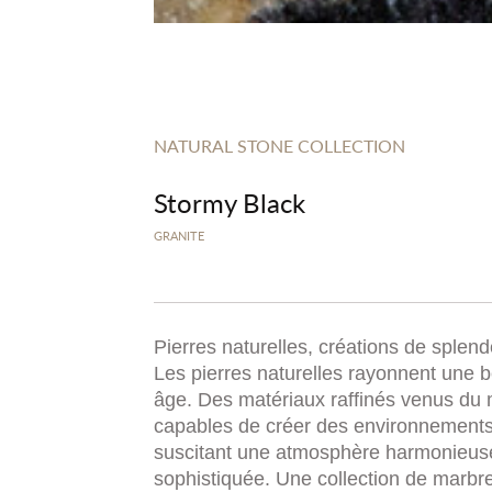
NATURAL STONE COLLECTION
Stormy Black
GRANITE
Pierres naturelles, créations de splend
Les pierres naturelles rayonnent une 
âge. Des matériaux raffinés venus du
capables de créer des environnements
suscitant une atmosphère harmonieus
sophistiquée. Une collection de marbre