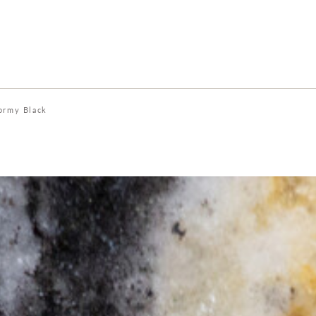
ormy Black