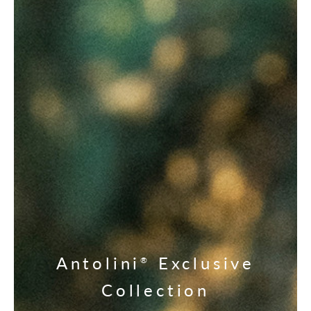
Antolini
Exclusive
®
Collection