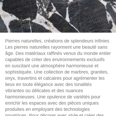
Pierres naturelles, créations de splendeurs infinies
Les pierres naturelles rayonnent une beauté sans
âge. Des matériaux raffinés venus du monde entier
capables de créer des environnements exclusifs
en suscitant une atmosphère harmonieuse et
sophistiquée. Une collection de marbres, granites,
onyx, travertins et calcaires pour agrémenter les
lieux en toute élégance avec des tonalités
vibrantes ou délicates et des nuances
harmonieuses. Une opulence de variétés pour
enrichir les espaces avec des pièces uniques
produites en employant des technologies
novatrices. Pour décorer avec style et créer des