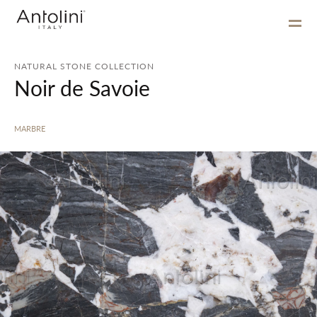
NATURAL STONE COLLECTION
Noir de Savoie
MARBRE