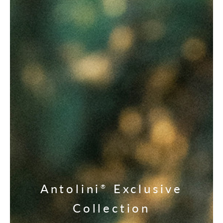
Antolini
Exclusive
®
Collection