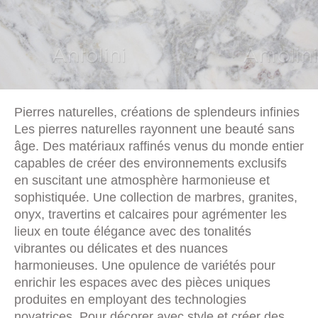
Pierres naturelles, créations de splendeurs infinies
Les pierres naturelles rayonnent une beauté sans
âge. Des matériaux raffinés venus du monde entier
capables de créer des environnements exclusifs
en suscitant une atmosphère harmonieuse et
sophistiquée. Une collection de marbres, granites,
onyx, travertins et calcaires pour agrémenter les
lieux en toute élégance avec des tonalités
vibrantes ou délicates et des nuances
harmonieuses. Une opulence de variétés pour
enrichir les espaces avec des pièces uniques
produites en employant des technologies
novatrices. Pour décorer avec style et créer des