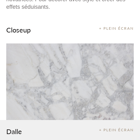
effets séduisants.
Closeup
+ PLEIN ÉCRAN
Dalle
+ PLEIN ÉCRAN