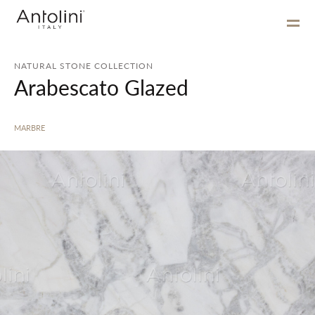
NATURAL STONE COLLECTION
Arabescato Glazed
MARBRE