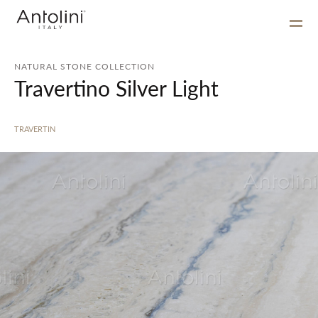
NATURAL STONE COLLECTION
Travertino Silver Light
TRAVERTIN