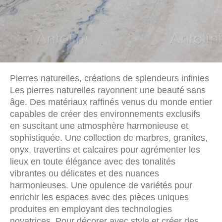
Pierres naturelles, créations de splendeurs infinies
Les pierres naturelles rayonnent une beauté sans
âge. Des matériaux raffinés venus du monde entier
capables de créer des environnements exclusifs
en suscitant une atmosphère harmonieuse et
sophistiquée. Une collection de marbres, granites,
onyx, travertins et calcaires pour agrémenter les
lieux en toute élégance avec des tonalités
vibrantes ou délicates et des nuances
harmonieuses. Une opulence de variétés pour
enrichir les espaces avec des pièces uniques
produites en employant des technologies
novatrices. Pour décorer avec style et créer des