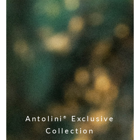
Antolini
Exclusive
®
Collection