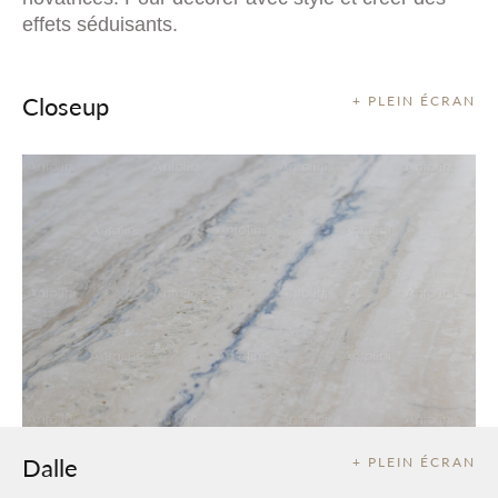
effets séduisants.
Closeup
+ PLEIN ÉCRAN
Dalle
+ PLEIN ÉCRAN