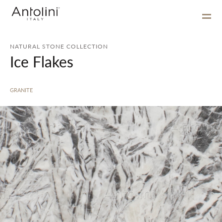
NATURAL STONE COLLECTION
Ice Flakes
GRANITE