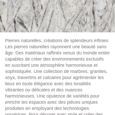
Pierres naturelles, créations de splendeurs infinies
Les pierres naturelles rayonnent une beauté sans
âge. Des matériaux raffinés venus du monde entier
capables de créer des environnements exclusifs
en suscitant une atmosphère harmonieuse et
sophistiquée. Une collection de marbres, granites,
onyx, travertins et calcaires pour agrémenter les
lieux en toute élégance avec des tonalités
vibrantes ou délicates et des nuances
harmonieuses. Une opulence de variétés pour
enrichir les espaces avec des pièces uniques
produites en employant des technologies
novatrices. Pour décorer avec style et créer des