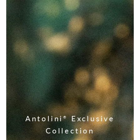
Antolini
Exclusive
®
Collection