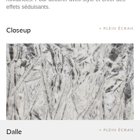
effets séduisants.
Closeup
+ PLEIN ÉCRAN
Dalle
+ PLEIN ÉCRAN