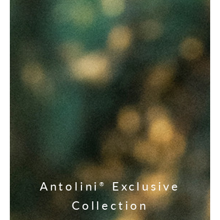
Antolini
Exclusive
®
Collection