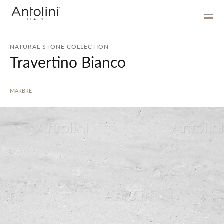
NATURAL STONE COLLECTION
Travertino Bianco
MARBRE