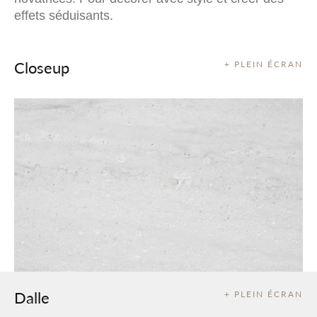
effets séduisants.
Closeup
+ PLEIN ÉCRAN
Dalle
+ PLEIN ÉCRAN