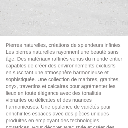
Pierres naturelles, créations de splendeurs infinies
Les pierres naturelles rayonnent une beauté sans
âge. Des matériaux raffinés venus du monde entier
capables de créer des environnements exclusifs
en suscitant une atmosphère harmonieuse et
sophistiquée. Une collection de marbres, granites,
onyx, travertins et calcaires pour agrémenter les
lieux en toute élégance avec des tonalités
vibrantes ou délicates et des nuances
harmonieuses. Une opulence de variétés pour
enrichir les espaces avec des pièces uniques
produites en employant des technologies
novatrices. Pour décorer avec style et créer des