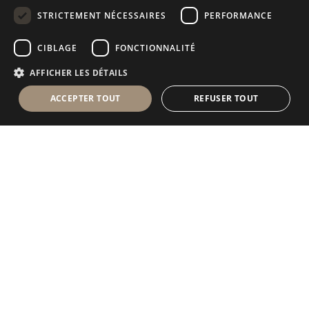
GERMAN
STRICTEMENT NÉCESSAIRES
PERFORMANCE
RUSSIAN
CIBLAGE
FONCTIONNALITÉ
FRENCH
AFFICHER LES DÉTAILS
ACCEPTER TOUT
REFUSER TOUT