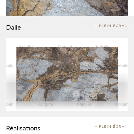
Dalle
+ PLEIN ÉCRAN
Réalisations
+ PLEIN ÉCRAN