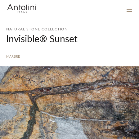
NATURAL STONE COLLECTION
Invisible® Sunset
MARBRE