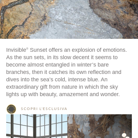
Invisible
Sunset offers an explosion of emotions.
®
As the sun sets, in its slow decent it seems to
become almost entangled in winter’s bare
branches, then it catches its own reflection and
dives into the sea’s cold, intense blue. An
extraordinary gift from nature in which the sky
lights up with beauty, amazement and wonder.
SCOPRI L'ESCLUSIVA