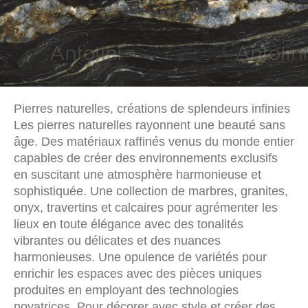
Pierres naturelles, créations de splendeurs infinies
Les pierres naturelles rayonnent une beauté sans
âge. Des matériaux raffinés venus du monde entier
capables de créer des environnements exclusifs
en suscitant une atmosphère harmonieuse et
sophistiquée. Une collection de marbres, granites,
onyx, travertins et calcaires pour agrémenter les
lieux en toute élégance avec des tonalités
vibrantes ou délicates et des nuances
harmonieuses. Une opulence de variétés pour
enrichir les espaces avec des pièces uniques
produites en employant des technologies
novatrices. Pour décorer avec style et créer des