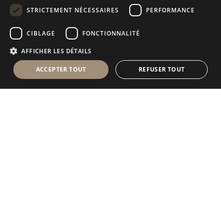
GERMAN
STRICTEMENT NÉCESSAIRES
PERFORMANCE
RUSSIAN
CIBLAGE
FONCTIONNALITÉ
FRENCH
AFFICHER LES DÉTAILS
ACCEPTER TOUT
REFUSER TOUT