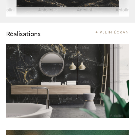
Réalisations
+ PLEIN ÉCRAN