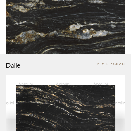
Dalle
+ PLEIN ÉCRAN