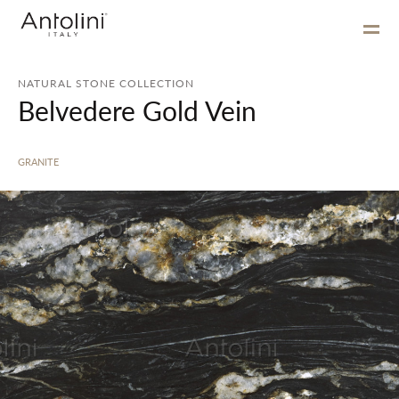
NATURAL STONE COLLECTION
Belvedere Gold Vein
GRANITE