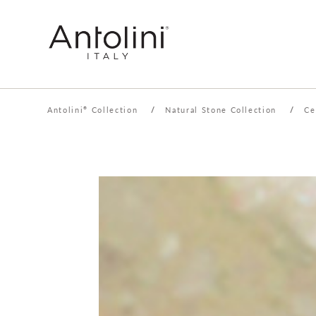
Antolini
Collection
/
Natural Stone Collection
/
Ce
®