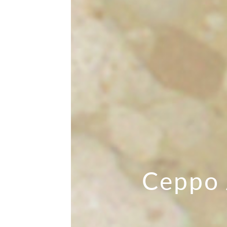
Ceppo 