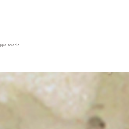
ppo Avorio