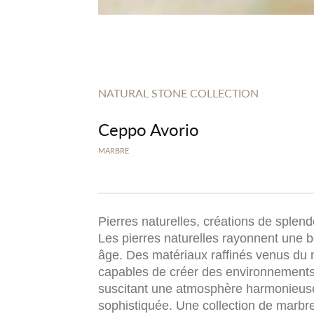
NATURAL STONE COLLECTION
Ceppo Avorio
MARBRE
Pierres naturelles, créations de splend
Les pierres naturelles rayonnent une 
âge. Des matériaux raffinés venus du
capables de créer des environnements
suscitant une atmosphère harmonieus
sophistiquée. Une collection de marbre