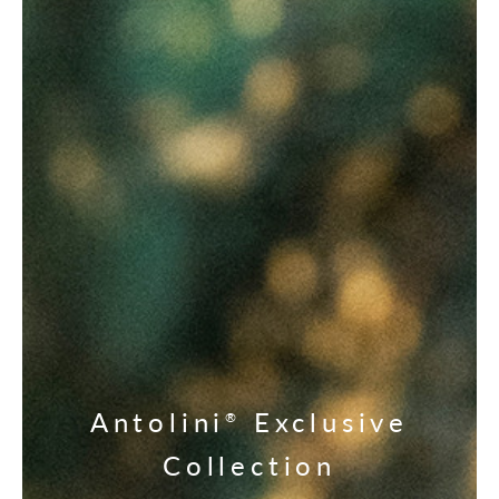
Antolini
Exclusive
®
Collection