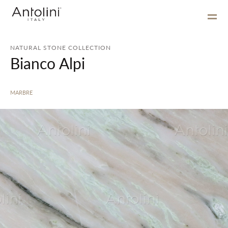
NATURAL STONE COLLECTION
Bianco Alpi
MARBRE