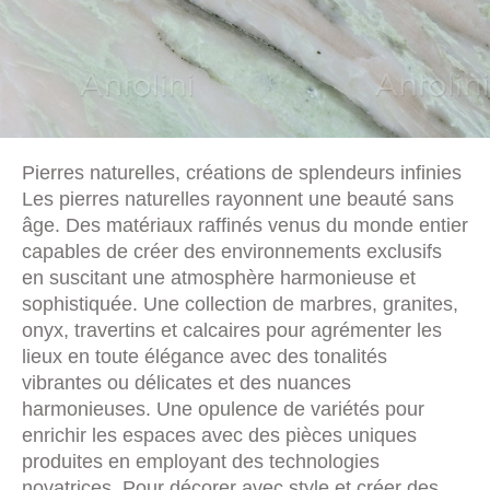
Pierres naturelles, créations de splendeurs infinies
Les pierres naturelles rayonnent une beauté sans
âge. Des matériaux raffinés venus du monde entier
capables de créer des environnements exclusifs
en suscitant une atmosphère harmonieuse et
sophistiquée. Une collection de marbres, granites,
onyx, travertins et calcaires pour agrémenter les
lieux en toute élégance avec des tonalités
vibrantes ou délicates et des nuances
harmonieuses. Une opulence de variétés pour
enrichir les espaces avec des pièces uniques
produites en employant des technologies
novatrices. Pour décorer avec style et créer des