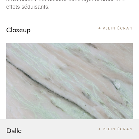
effets séduisants.
Closeup
+ PLEIN ÉCRAN
Dalle
+ PLEIN ÉCRAN